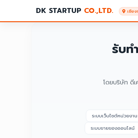
DK STARTUP
CO.,LTD.
เชียง
รับท
โดยบริษัท ดีเ
ระบบเว็บไซต์หน่วยงาน
ระบบขายของออนไลน์