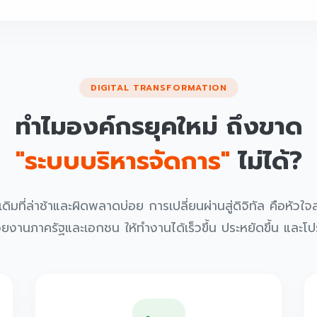
DIGITAL TRANSFORMATION
ทำไมองค์กรยุคใหม่ ถึงขาด
"ระบบบริหารจัดการ"
ไม่ได้?
ที่ล่าช้าและผิดพลาดบ่อย การเปลี่ยนผ่านสู่ดิจิทัล คือหัวใ
งานภาครัฐและเอกชน ให้ทำงานได้เร็วขึ้น ประหยัดขึ้น และโ