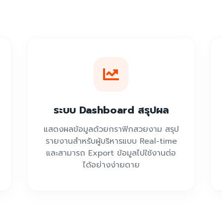
ระบบ Dashboard สรุปผล
แสดงผลข้อมูลด้วยกราฟิกสวยงาม สรุป
รายงานสำหรับผู้บริหารแบบ Real-time
และสามารถ Export ข้อมูลไปใช้งานต่อ
ได้อย่างง่ายดาย