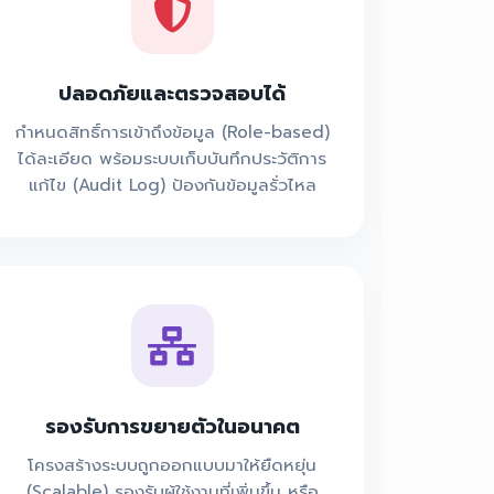
ปลอดภัยและตรวจสอบได้
กำหนดสิทธิ์การเข้าถึงข้อมูล (Role-based)
ได้ละเอียด พร้อมระบบเก็บบันทึกประวัติการ
แก้ไข (Audit Log) ป้องกันข้อมูลรั่วไหล
รองรับการขยายตัวในอนาคต
โครงสร้างระบบถูกออกแบบมาให้ยืดหยุ่น
(Scalable) รองรับผู้ใช้งานที่เพิ่มขึ้น หรือ