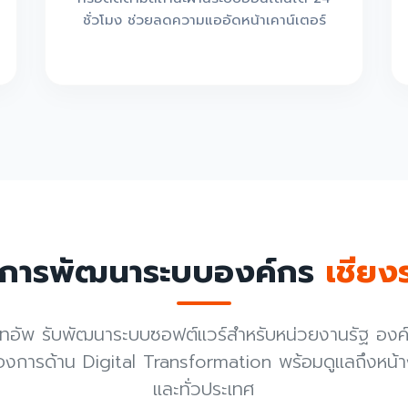
ชั่วโมง ช่วยลดความแออัดหน้าเคาน์เตอร์
ิการพัฒนาระบบองค์กร
เชียง
ร์ทอัพ รับพัฒนาระบบซอฟต์แวร์สำหรับหน่วยงานรัฐ องค
งการด้าน Digital Transformation พร้อมดูแลถึงหน้าง
และทั่วประเทศ