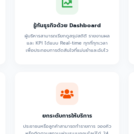
รู้ทันธุรกิจด้วย Dashboard
ผู้บริหารสามารถเรียกดูสรุปสถิติ รายงานผล
และ KPI ได้แบบ Real-time ทุกที่ทุกเวลา
เพื่อประกอบการตัดสินใจที่แม่นยำและฉับไว
ยกระดับการให้บริการ
ประชาชนหรือลูกค้าสามารถทำรายการ จองคิว
หรือติดตามสถานะผ่านระบบออนไลน์ได้ 24