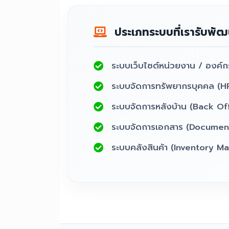
ประเภทระบบที่เรารับพั
ระบบเว็บไซต์หน่วยงาน / องค์ก
ระบบจัดการทรัพยากรบุคคล (H
ระบบจัดการหลังบ้าน (Back Of
ระบบจัดการเอกสาร (Docume
ระบบคลังสินค้า (Inventory 