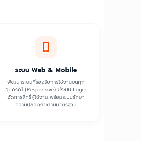
ระบบ Web & Mobile
พัฒนาระบบที่รองรับการใช้งานบนทุก
อุปกรณ์ (Responsive) มีระบบ Login
จัดการสิทธิ์ผู้ใช้งาน พร้อมระบบรักษา
ความปลอดภัยตามมาตรฐาน