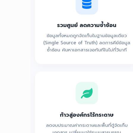
รวมศูนย์ ลดความซ้ำซ้อน
ข้อมูลทั้งหมดถูกจัดเก็บในฐานข้อมูลเดียว
(Single Source of Truth) ลดการคีย์ข้อมูล
ซ้ำซ้อน ค้นหาเอกสารเจอทันทีในไม่กี่วินาที
ก้าวสู่องค์กรไร้กระดาษ
ลดงบประมาณค่ากระดาษและพื้นที่ตู้จัดเก็บ
เอกสาร เปลี่ยนมาใช้ระบบสารบรรณ