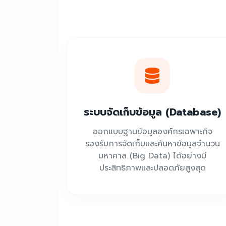
ระบบจัดเก็บข้อมูล (Database)
ออกแบบฐานข้อมูลองค์กรเฉพาะกิจ
รองรับการจัดเก็บและค้นหาข้อมูลจำนวน
มหาศาล (Big Data) ได้อย่างมี
ประสิทธิภาพและปลอดภัยสูงสุด