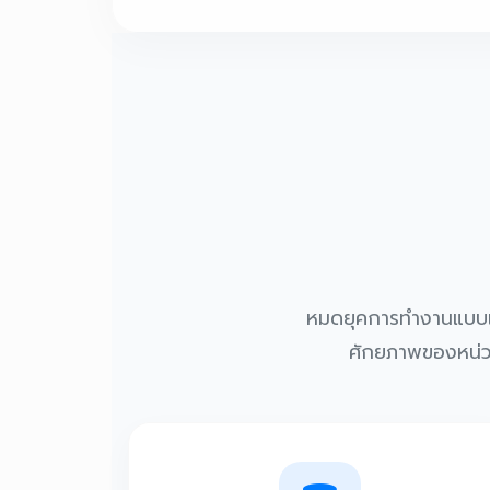
หมดยุคการทำงานแบบเดิม
ศักยภาพของหน่วย