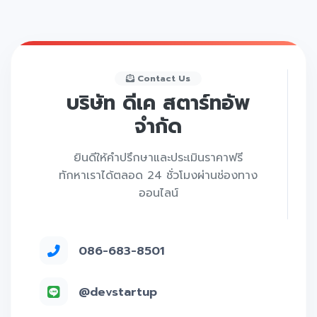
Contact Us
บริษัท ดีเค สตาร์ทอัพ
จำกัด
ยินดีให้คำปรึกษาและประเมินราคาฟรี
ทักหาเราได้ตลอด 24 ชั่วโมงผ่านช่องทาง
ออนไลน์
086-683-8501
@devstartup