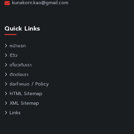
kunakorn.kao@gmail.com
Quick Links
หน้าแรก
รีวิว
เกี่ยวกับเรา
ติดต่อเรา
ข้อกำหนด / Policy
HTML Sitemap
XML Sitemap
Links