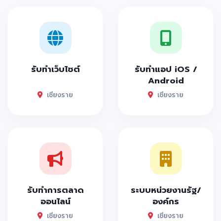
รับทำเว็บไซต์
รับทำแอป iOS /
Android
เชียงราย
เชียงราย
รับทำการตลาด
ระบบหน่วยงานรัฐ/
ออนไลน์
องค์กร
เชียงราย
เชียงราย