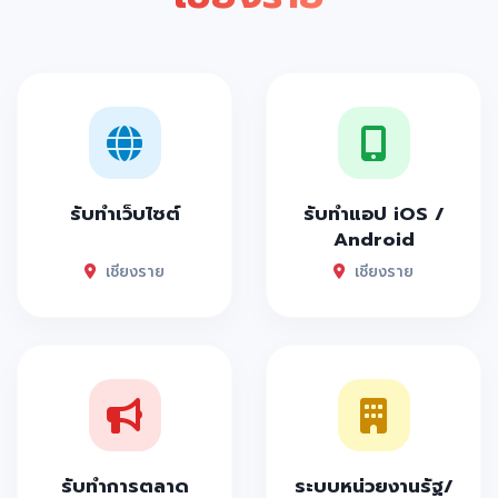
รับทำเว็บไซต์
รับทำแอป iOS /
Android
เชียงราย
เชียงราย
รับทำการตลาด
ระบบหน่วยงานรัฐ/