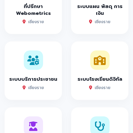
ที่ปรึกษา
ระบบแผน พัสดุ การ
Webometrics
เงิน
เชียงราย
เชียงราย
ระบบบริการประชาชน
ระบบโรงเรียนดิจิทัล
เชียงราย
เชียงราย