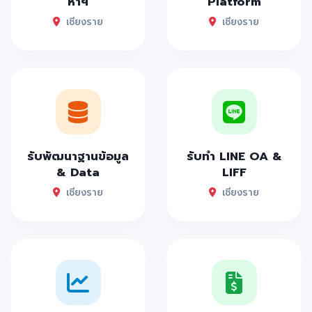
หาฯ
Platform
เชียงราย
เชียงราย
รับพัฒนาฐานข้อมูล
รับทำ LINE OA &
& Data
LIFF
เชียงราย
เชียงราย