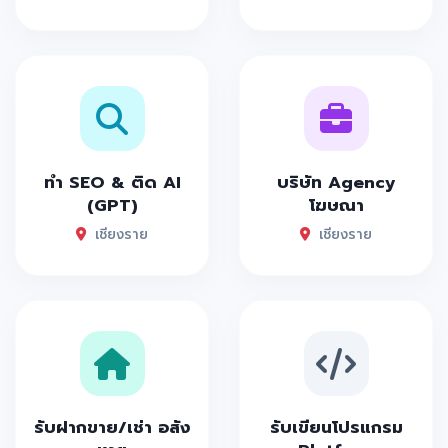
ทำ SEO & ติด AI
บริษัท Agency
(GPT)
โฆษณา
เชียงราย
เชียงราย
รับฝากขาย/เช่า อสัง
รับเขียนโปรแกรม