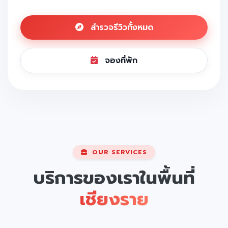
สำรวจรีวิวทั้งหมด
จองที่พัก
OUR SERVICES
บริการของเราในพื้นที่
เชียงราย