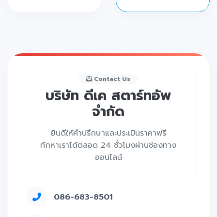
Contact Us
บริษัท ดีเค สตาร์ทอัพ
จำกัด
ยินดีให้คำปรึกษาและประเมินราคาฟรี
ทักหาเราได้ตลอด 24 ชั่วโมงผ่านช่องทาง
ออนไลน์
086-683-8501