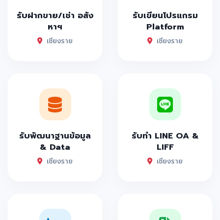
รับฝากขาย/เช่า อสัง
รับเขียนโปรแกรม
หาฯ
Platform
เชียงราย
เชียงราย
รับพัฒนาฐานข้อมูล
รับทำ LINE OA &
& Data
LIFF
เชียงราย
เชียงราย