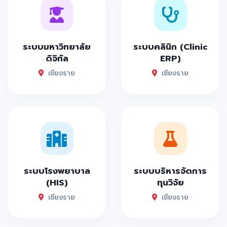
ระบบมหาวิทยาลัย
ระบบคลินิก (Clinic
ดิจิทัล
ERP)
เชียงราย
เชียงราย
ระบบโรงพยาบาล
ระบบบริหารจัดการ
(HIS)
ทุนวิจัย
เชียงราย
เชียงราย