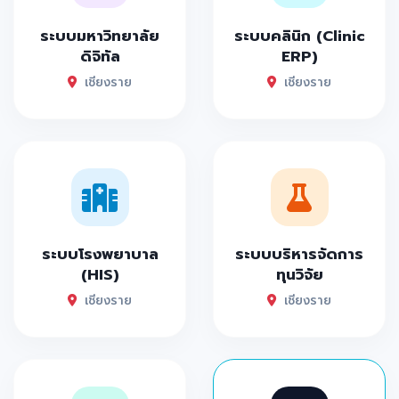
ระบบมหาวิทยาลัย
ระบบคลินิก (Clinic
ดิจิทัล
ERP)
เชียงราย
เชียงราย
ระบบโรงพยาบาล
ระบบบริหารจัดการ
(HIS)
ทุนวิจัย
เชียงราย
เชียงราย