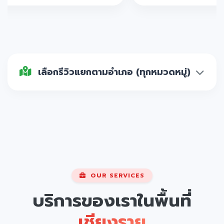
เลือกรีวิวแยกตามอำเภอ (ทุกหมวดหมู่)
OUR SERVICES
บริการของเราในพื้นที่
เชียงราย