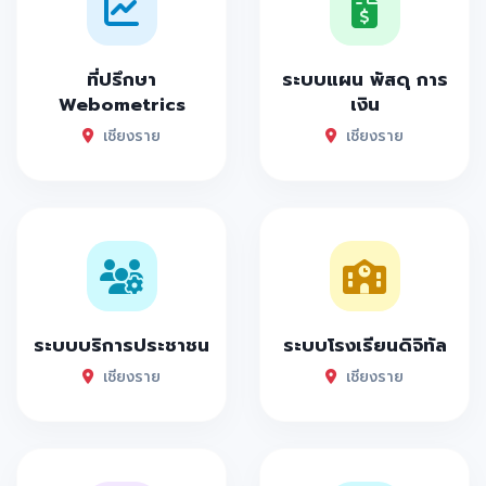
ที่ปรึกษา
ระบบแผน พัสดุ การ
Webometrics
เงิน
เชียงราย
เชียงราย
ระบบบริการประชาชน
ระบบโรงเรียนดิจิทัล
เชียงราย
เชียงราย