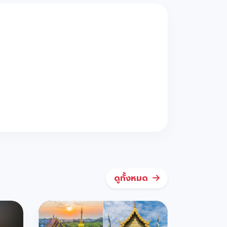
ดูทั้งหมด