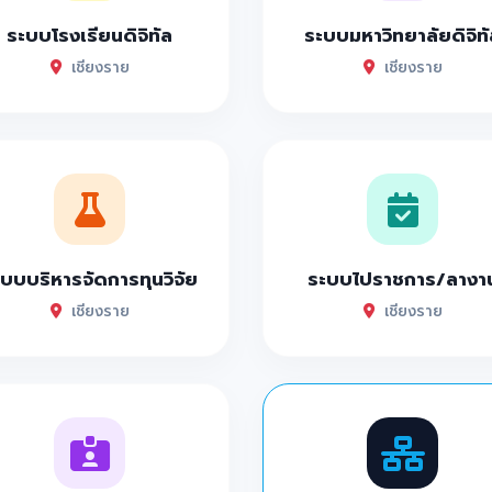
ระบบโรงเรียนดิจิทัล
ระบบมหาวิทยาลัยดิจิทั
เชียงราย
เชียงราย
บบบริหารจัดการทุนวิจัย
ระบบไปราชการ/ลางา
เชียงราย
เชียงราย