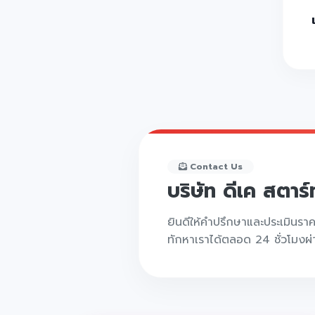
Contact Us
บริษัท ดีเค สตาร
ยินดีให้คำปรึกษาและประเมินรา
ทักหาเราได้ตลอด 24 ชั่วโมงผ