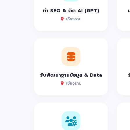
ทำ SEO & ติด AI (GPT)
เชียงราย
รับพัฒนาฐานข้อมูล & Data
เชียงราย