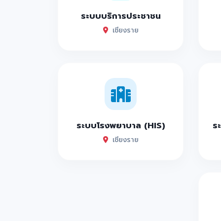
ระบบบริการประชาชน
เชียงราย
ระบบโรงพยาบาล (HIS)
ระ
เชียงราย