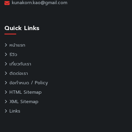
kunakorn.kao@gmail.com
Quick Links
หน้าแรก
รีวิว
เกี่ยวกับเรา
ติดต่อเรา
ข้อกำหนด / Policy
HTML Sitemap
XML Sitemap
Links