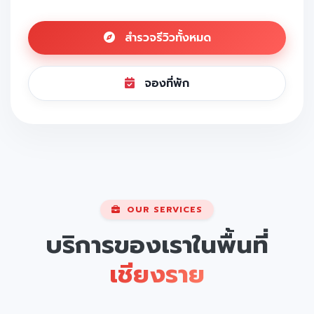
สำรวจรีวิวทั้งหมด
จองที่พัก
OUR SERVICES
บริการของเราในพื้นที่
เชียงราย