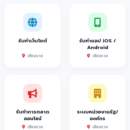
รับทำเว็บไซต์
รับทำแอป iOS /
Android
เชียงราย
เชียงราย
รับทำการตลาด
ระบบหน่วยงานรัฐ/
ออนไลน์
องค์กร
เชียงราย
เชียงราย