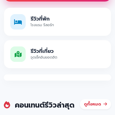
รีวิวที่พัก
โรงแรม รีสอร์ท
รีวิวที่เที่ยว
จุดเช็คอินยอดฮิต
คอนเทนต์รีวิวล่าสุด
ดูทั้งหมด