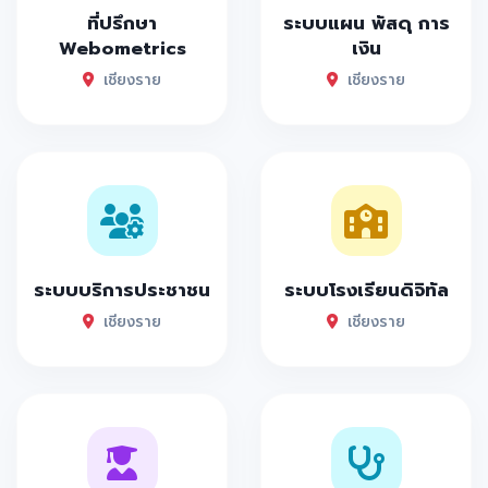
ที่ปรึกษา
ระบบแผน พัสดุ การ
Webometrics
เงิน
เชียงราย
เชียงราย
ระบบบริการประชาชน
ระบบโรงเรียนดิจิทัล
เชียงราย
เชียงราย