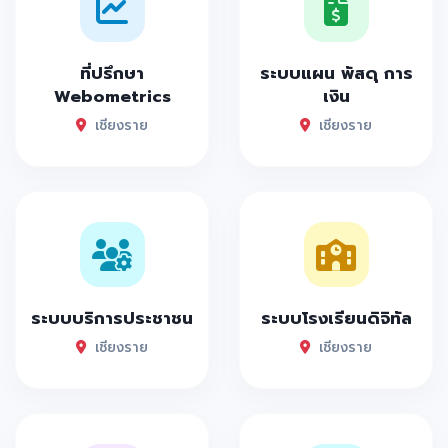
ที่ปรึกษา
ระบบแผน พัสดุ การ
Webometrics
เงิน
เชียงราย
เชียงราย
ระบบบริการประชาชน
ระบบโรงเรียนดิจิทัล
เชียงราย
เชียงราย