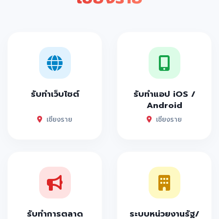
รับทำเว็บไซต์
รับทำแอป iOS /
Android
เชียงราย
เชียงราย
รับทำการตลาด
ระบบหน่วยงานรัฐ/