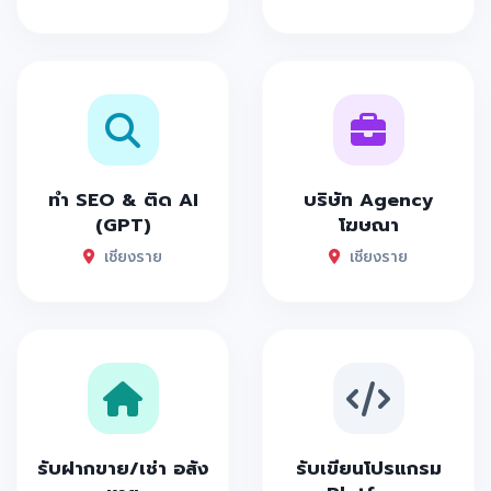
ทำ SEO & ติด AI
บริษัท Agency
(GPT)
โฆษณา
เชียงราย
เชียงราย
รับฝากขาย/เช่า อสัง
รับเขียนโปรแกรม