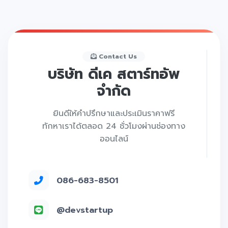
Contact Us
บริษัท ดีเค สตาร์ทอัพ
จำกัด
ยินดีให้คำปรึกษาและประเมินราคาฟรี
ทักหาเราได้ตลอด 24 ชั่วโมงผ่านช่องทาง
ออนไลน์
086-683-8501
@devstartup