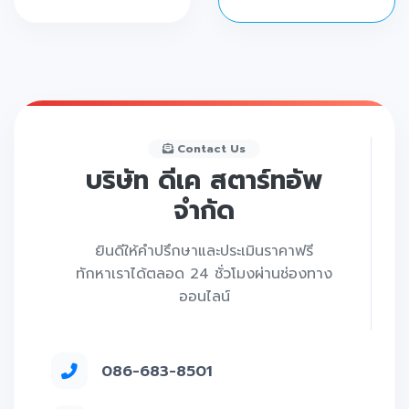
Contact Us
บริษัท ดีเค สตาร์ทอัพ
จำกัด
ยินดีให้คำปรึกษาและประเมินราคาฟรี
ทักหาเราได้ตลอด 24 ชั่วโมงผ่านช่องทาง
ออนไลน์
086-683-8501