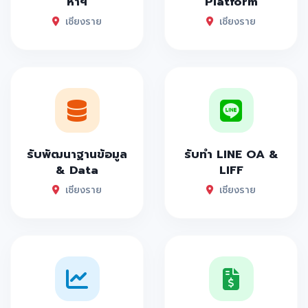
หาฯ
Platform
เชียงราย
เชียงราย
รับพัฒนาฐานข้อมูล
รับทำ LINE OA &
& Data
LIFF
เชียงราย
เชียงราย