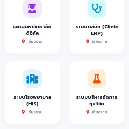
ระบบมหาวิทยาลัย
ระบบคลินิก (Clinic
ดิจิทัล
ERP)
เชียงราย
เชียงราย
ระบบโรงพยาบาล
ระบบบริหารจัดการ
(HIS)
ทุนวิจัย
เชียงราย
เชียงราย