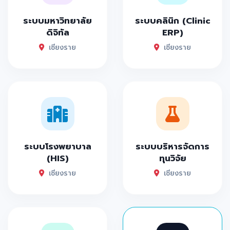
ระบบมหาวิทยาลัย
ระบบคลินิก (Clinic
ดิจิทัล
ERP)
เชียงราย
เชียงราย
ระบบโรงพยาบาล
ระบบบริหารจัดการ
(HIS)
ทุนวิจัย
เชียงราย
เชียงราย