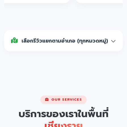
เลือกรีวิวแยกตามอำเภอ (ทุกหมวดหมู่)
OUR SERVICES
บริการของเราในพื้นที่
เชียงราย