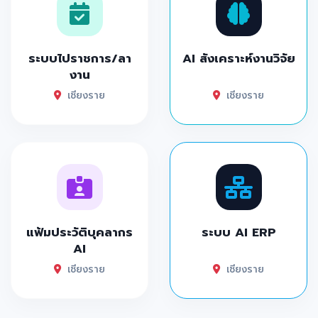
ระบบไปราชการ/ลา
AI สังเคราะห์งานวิจัย
งาน
เชียงราย
เชียงราย
แฟ้มประวัติบุคลากร
ระบบ AI ERP
AI
เชียงราย
เชียงราย