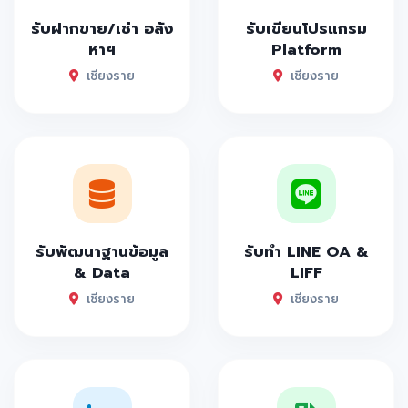
รับฝากขาย/เช่า อสัง
รับเขียนโปรแกรม
หาฯ
Platform
เชียงราย
เชียงราย
รับพัฒนาฐานข้อมูล
รับทำ LINE OA &
& Data
LIFF
เชียงราย
เชียงราย