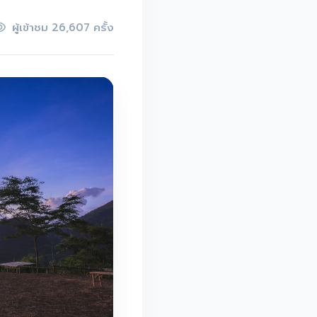
ผู้เข้าชม 26,607 ครั้ง