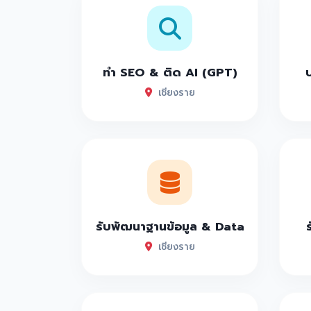
ทำ SEO & ติด AI (GPT)
เชียงราย
รับพัฒนาฐานข้อมูล & Data
เชียงราย