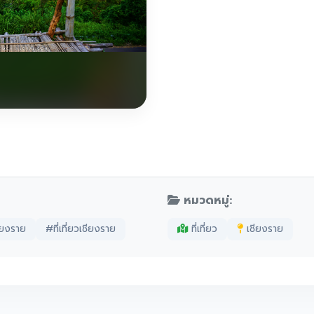
หมวดหมู่:
ียงราย
#ที่เที่ยวเชียงราย
ที่เที่ยว
เชียงราย