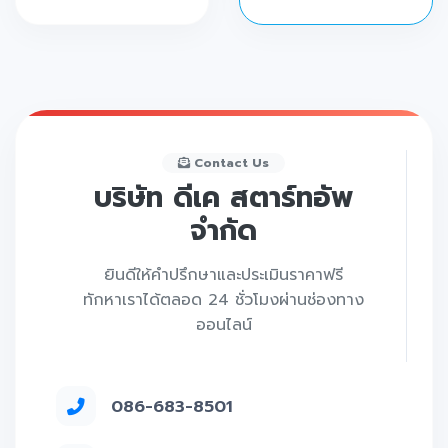
Contact Us
บริษัท ดีเค สตาร์ทอัพ
จำกัด
ยินดีให้คำปรึกษาและประเมินราคาฟรี
ทักหาเราได้ตลอด 24 ชั่วโมงผ่านช่องทาง
ออนไลน์
086-683-8501