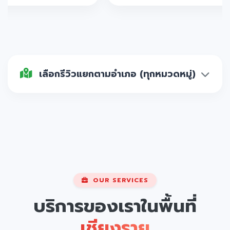
เลือกรีวิวแยกตามอำเภอ (ทุกหมวดหมู่)
OUR SERVICES
บริการของเราในพื้นที่
เชียงราย