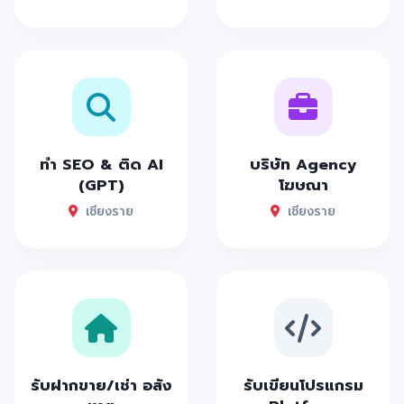
ทำ SEO & ติด AI
บริษัท Agency
(GPT)
โฆษณา
เชียงราย
เชียงราย
รับฝากขาย/เช่า อสัง
รับเขียนโปรแกรม