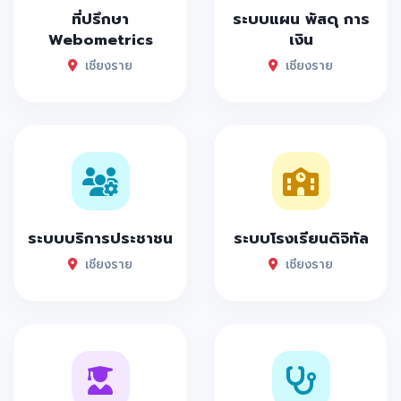
ที่ปรึกษา
ระบบแผน พัสดุ การ
Webometrics
เงิน
เชียงราย
เชียงราย
ระบบบริการประชาชน
ระบบโรงเรียนดิจิทัล
เชียงราย
เชียงราย