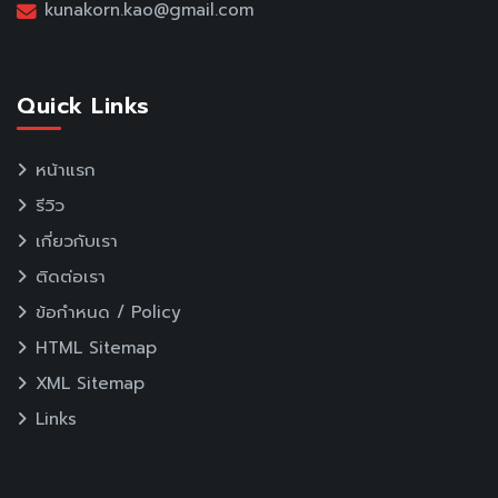
kunakorn.kao@gmail.com
Quick Links
หน้าแรก
รีวิว
เกี่ยวกับเรา
ติดต่อเรา
ข้อกำหนด / Policy
HTML Sitemap
XML Sitemap
Links