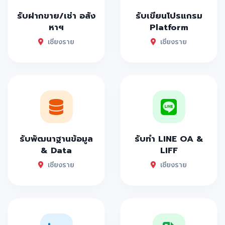
รับฝากขาย/เช่า อสัง
รับเขียนโปรแกรม
หาฯ
Platform
เชียงราย
เชียงราย
รับพัฒนาฐานข้อมูล
รับทำ LINE OA &
& Data
LIFF
เชียงราย
เชียงราย