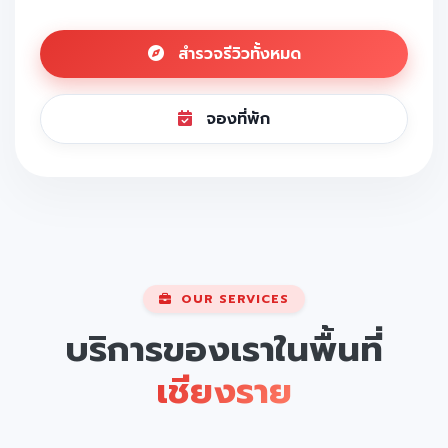
สำรวจรีวิวทั้งหมด
จองที่พัก
OUR SERVICES
บริการของเราในพื้นที่
เชียงราย