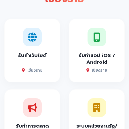
รับทำเว็บไซต์
รับทำแอป iOS /
Android
เชียงราย
เชียงราย
รับทำการตลาด
ระบบหน่วยงานรัฐ/