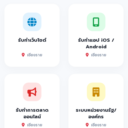
รับทำเว็บไซต์
รับทำแอป iOS /
Android
เชียงราย
เชียงราย
รับทำการตลาด
ระบบหน่วยงานรัฐ/
ออนไลน์
องค์กร
เชียงราย
เชียงราย