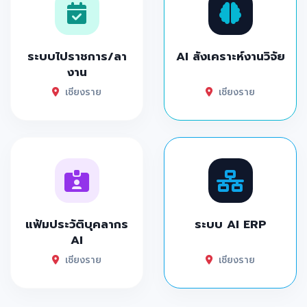
ระบบไปราชการ/ลา
AI สังเคราะห์งานวิจัย
งาน
เชียงราย
เชียงราย
แฟ้มประวัติบุคลากร
ระบบ AI ERP
AI
เชียงราย
เชียงราย