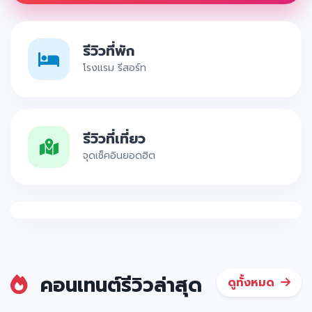
รีวิวที่พัก
โรงแรม รีสอร์ท
รีวิวที่เที่ยว
จุดเช็คอินยอดฮิต
คอนเทนต์รีวิวล่าสุด
ดูทั้งหมด