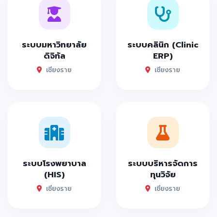
ระบบมหาวิทยาลัย
ระบบคลินิก (Clinic
ดิจิทัล
ERP)
เชียงราย
เชียงราย
ระบบโรงพยาบาล
ระบบบริหารจัดการ
(HIS)
ทุนวิจัย
เชียงราย
เชียงราย