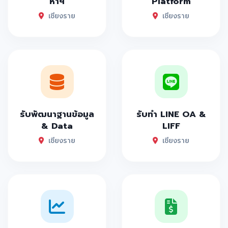
หาฯ
Platform
เชียงราย
เชียงราย
รับพัฒนาฐานข้อมูล
รับทำ LINE OA &
& Data
LIFF
เชียงราย
เชียงราย