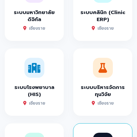
ระบบมหาวิทยาลัย
ระบบคลินิก (Clinic
ดิจิทัล
ERP)
เชียงราย
เชียงราย
ระบบโรงพยาบาล
ระบบบริหารจัดการ
(HIS)
ทุนวิจัย
เชียงราย
เชียงราย