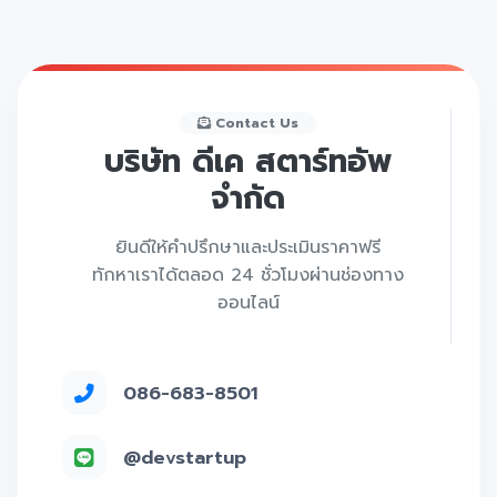
Contact Us
บริษัท ดีเค สตาร์ทอัพ
จำกัด
ยินดีให้คำปรึกษาและประเมินราคาฟรี
ทักหาเราได้ตลอด 24 ชั่วโมงผ่านช่องทาง
ออนไลน์
086-683-8501
@devstartup