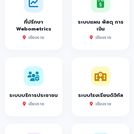
ที่ปรึกษา
ระบบแผน พัสดุ การ
Webometrics
เงิน
เชียงราย
เชียงราย
ระบบบริการประชาชน
ระบบโรงเรียนดิจิทัล
เชียงราย
เชียงราย